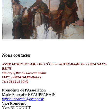
Nous
contacter
ASSOCIATION DES AMIS DE L'ÉGLISE NOTRE-DAME DE FORGES-LES-
BAINS
Mairie, 9, Rue du Docteur Babin
91470 FORGES-LES-BAINS
Tél : 06 62 11 39 42
Présidente de l'Association
Marie-Françoise BEAUPPARAIN
mfbeaupparain@orange.fr
Vice Président
Yves BLOUQUIT