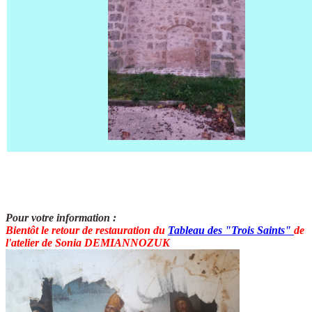
Pour votre information :
Bientôt le retour de restauration du
T
ableau des "Trois Saints"
de
l'atelier de Sonia DEMIANNOZUK