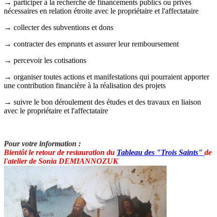
→
participer à la recherche de financements publics ou privés
nécessaires en relation étroite avec le propriétaire et l'affectataire
→ collecter des subventions et dons
→ contracter des emprunts et assurer leur remboursement
→ percevoir les cotisations
→ organiser toutes actions et manifestations qui pourraient apporter
une contribution financière à la réalisation des projets
→ suivre le bon déroulement des études et des travaux en liaison
avec le propriétaire et l'affectataire
Pour votre information :
Bientôt le retour de restauration du
T
ableau des "Trois Saints"
de
l'atelier de Sonia DEMIANNOZUK