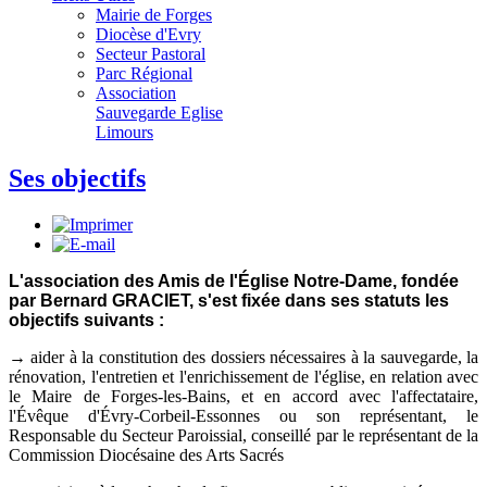
Mairie de Forges
Diocèse d'Evry
Secteur Pastoral
Parc Régional
Association
Sauvegarde Eglise
Limours
Ses objectifs
L'association des Amis de l'Église Notre-Dame, fondée
par Bernard GRACIET, s'est fixée dans ses statuts les
objectifs suivants :
→ aider à la constitution des dossiers nécessaires à la sauvegarde, la
rénovation, l'entretien et l'enrichissement de l'église, en relation avec
le Maire de Forges-les-Bains, et en accord avec l'affectataire,
l'Évêque d'Évry-Corbeil-Essonnes ou son représentant, le
Responsable du Secteur Paroissial, conseillé par le représentant de la
Commission Diocésaine des Arts Sacrés