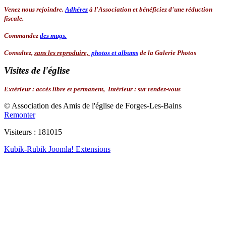
Venez nous rejoindre.
Adhérez
à l'Association
et bénéficiez d'une réduction
fiscale.
Commandez
des mugs.
Consultez,
sans les reproduire,
photos et albums
de la Galerie Photos
Visites de l'église
Extérieur
:
accès libre et permanent,
Intérieur :
sur rendez-vous
© Association des Amis de l'église de Forges-Les-Bains
Remonter
Visiteurs : 181015
Kubik-Rubik Joomla! Extensions