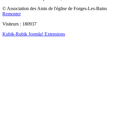
© Association des Amis de l'église de Forges-Les-Bains
Remonter
Visiteurs : 180937
Kubik-Rubik Joomla! Extensions