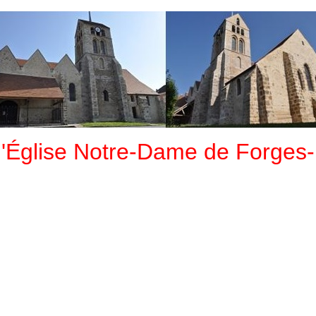
l'Église Notre-Dame de Forges-