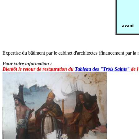
avant
Expertise du bâtiment par le cabinet d'architectes (financement par la 
Pour votre information :
Bientôt le retour de restauration du
T
ableau des "Trois Saints"
de 