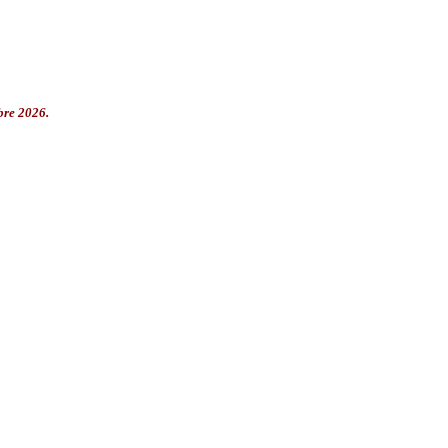
bre 2026.