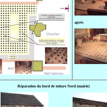
après
Réparation du bord de toiture Nord (mairie)