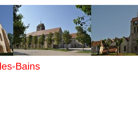
les-Bains