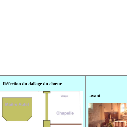
Réfection du dallage du chœur
avant