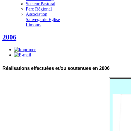
Secteur Pastoral
Parc Régional
Association
Sauvegarde Eglise
Limours
2006
Réalisations effectuées et/ou soutenues en 2006