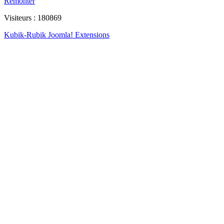
Remonter
Visiteurs : 180869
Kubik-Rubik Joomla! Extensions