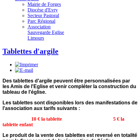
Mairie de Forges
Diocèse d'Evry
Secteur Pastoral
Parc Régional
Association
Sauvegarde Eglise
Limours
Tablettes d'argile
Des tablettes d'argile peuvent être personnalisées par
les Amis de l'Eglise et venir compléter la construction du
tableau de l'église.
Les tablettes sont disponibles lors des manifestations de
l'association aux tarifs suivants :
10 € la tablette
5 € la
tablette enfant
Le produit de la vente des tablettes est reversé en totalité