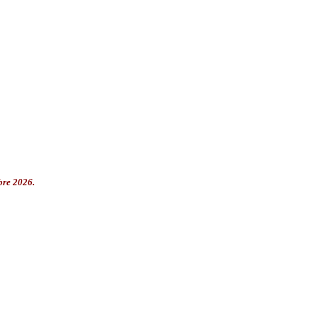
bre 2026.