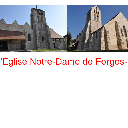
l'Église Notre-Dame de Forges-