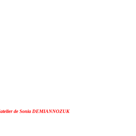
l'atelier de Sonia DEMIANNOZUK