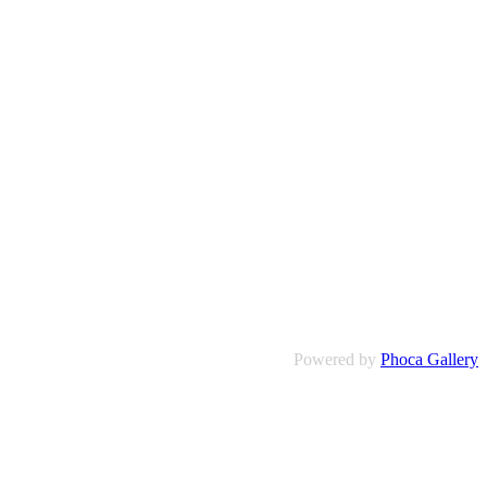
Powered by
Phoca Gallery