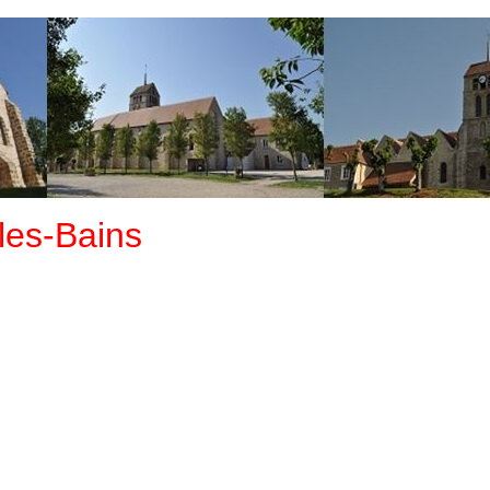
les-Bains