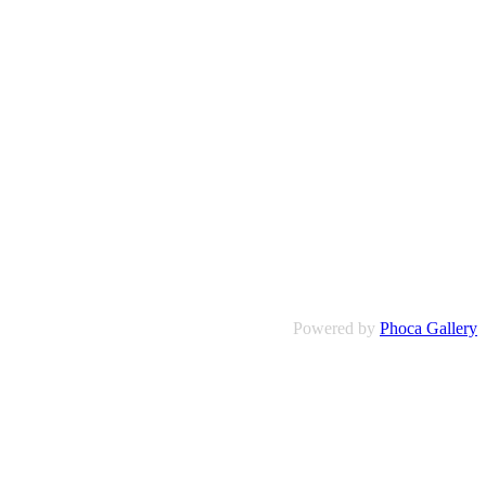
Powered by
Phoca Gallery