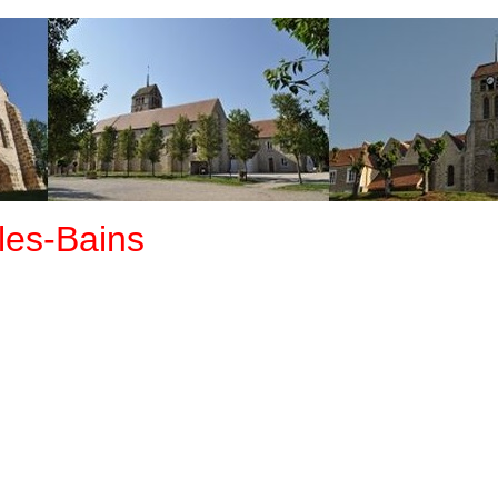
les-Bains