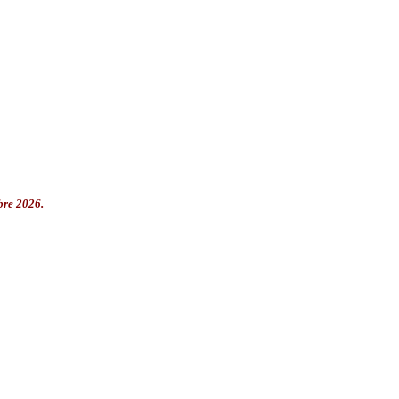
bre 2026.