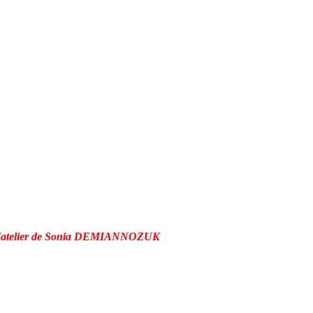
l'atelier de Sonia DEMIANNOZUK