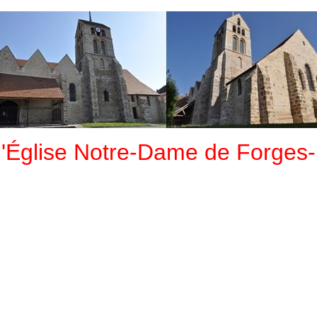
l'Église Notre-Dame de Forges-