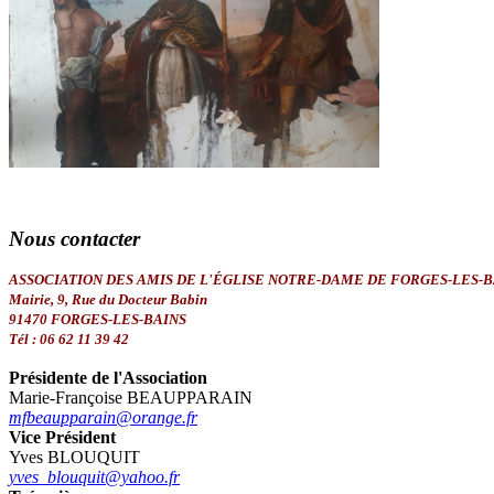
Nous
contacter
ASSOCIATION DES AMIS DE L'ÉGLISE NOTRE-DAME DE FORGES-LES-B
Mairie, 9, Rue du Docteur Babin
91470 FORGES-LES-BAINS
Tél : 06 62 11 39 42
Présidente de l'Association
Marie-Françoise BEAUPPARAIN
mfbeaupparain@orange.fr
Vice Président
Yves BLOUQUIT
yves_blouquit@yahoo.fr