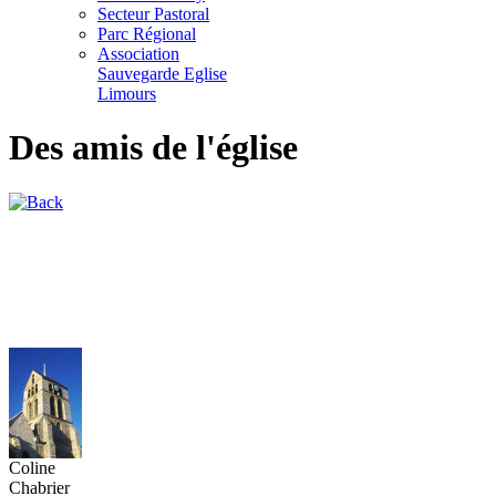
Secteur Pastoral
Parc Régional
Association
Sauvegarde Eglise
Limours
Des amis de l'église
Coline
Chabrier